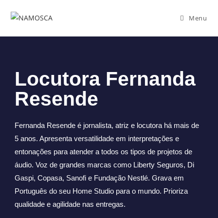
Menu
Locutora Fernanda
Resende
Fernanda Resende é jornalista, atriz e locutora há mais de
5 anos. Apresenta versatilidade em interpretações e
entonações para atender a todos os tipos de projetos de
áudio. Voz de grandes marcas como Liberty Seguros, Di
Gaspi, Copasa, Sanofi e Fundação Nestlé. Grava em
Português do seu Home Studio para o mundo. Prioriza
qualidade e agilidade nas entregas.