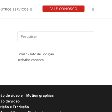
FALE CONOSCO
OUTROS SERVIÇOS
Enviar Piloto de Locução
Trabalhe conosco
ão de vídeo em Motion graphics
ão de vídeo
rição e Tradução