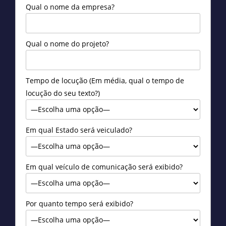
Qual o nome da empresa?
Qual o nome do projeto?
Tempo de locução (Em média, qual o tempo de
locução do seu texto?)
Em qual Estado será veiculado?
Em qual veículo de comunicação será exibido?
Por quanto tempo será exibido?