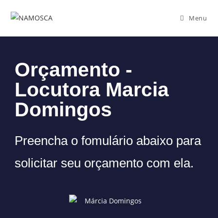
Menu
Orçamento -
Locutora Marcia
Domingos
Preencha o fomulário abaixo para
solicitar seu orçamento com ela.