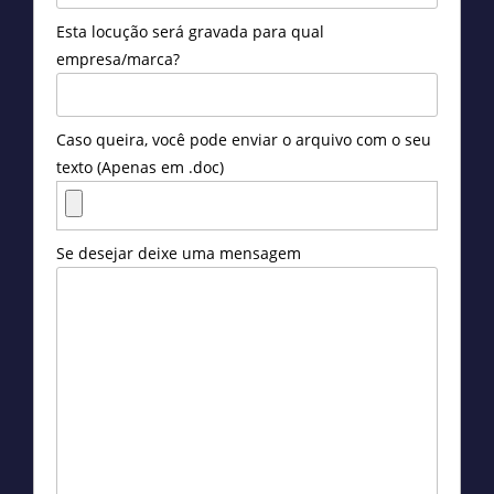
Esta locução será gravada para qual
empresa/marca?
Caso queira, você pode enviar o arquivo com o seu
texto (Apenas em .doc)
Se desejar deixe uma mensagem