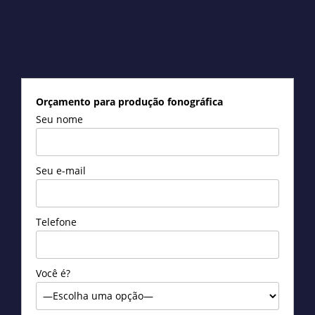
00:00
Orçamento para produção fonográfica
Seu nome
Seu e-mail
Telefone
Você é?