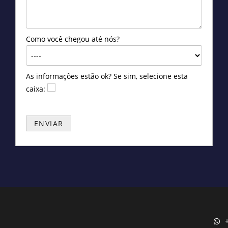
Como você chegou até nós?
As informações estão ok? Se sim, selecione esta
caixa: