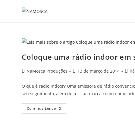
Coloque uma rádio indoor em
NaMosca Produções
13 de março de 2014
Rá
O que é rádio indoor? Uma emissora de rádio convenci
seu seguimento, além de ter sua marca como nome prin
Continue Lendo