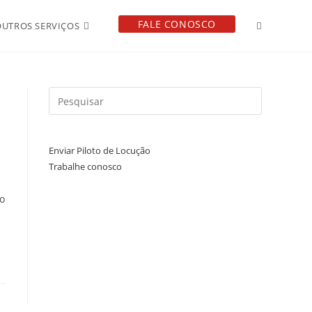
FALE CONOSCO
OUTROS SERVIÇOS
Enviar Piloto de Locução
Trabalhe conosco
o