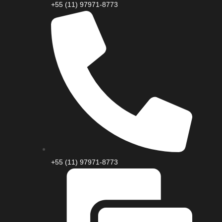
+55 (11) 97971-8773
+55 (11) 97971-8773