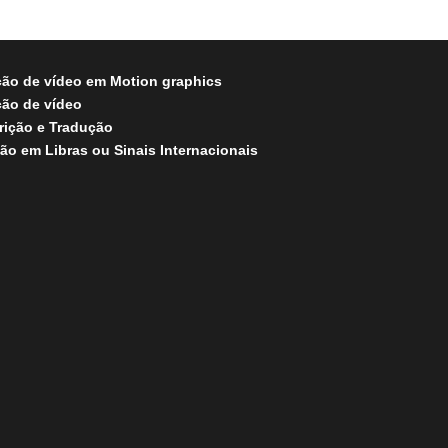
ão de vídeo em Motion graphics
ão de vídeo
rição e Tradução
ão em Libras ou Sinais Internacionais