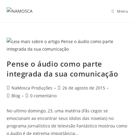
Menu
Pense o áudio como parte
integrada da sua comunicação
NaMosca Produções
26 de agosto de 2015
Blog
0 comentário
No ultimo domingo, 23, uma matéria (Fãs cegos se
emocionam ao encontrar seus ídolos das novelas) no
programa jornalístico de televisão Fantástico mostrou como
o áudio é de extrema importância…