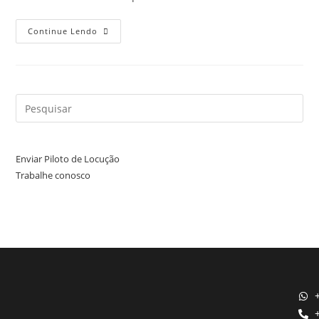
Continue Lendo
Enviar Piloto de Locução
Trabalhe conosco