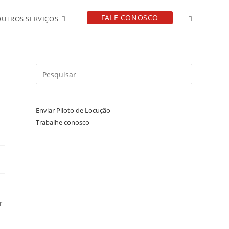
FALE CONOSCO
OUTROS SERVIÇOS
Enviar Piloto de Locução
Trabalhe conosco
r