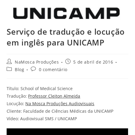
Serviço de tradução e locução
em inglês para UNICAMP
NaMosca Produções
5 de abril de 2016
Blog
0 comentário
Título: School of Medical Science
Tradução:
Professor Cleiton Almeida
Locução:
Na Mosca Produções Audiovisuais
Cliente: Faculdade de Ciências Médicas da UNICAMP
Vídeo: Audiovisual SMS / UNICAMP