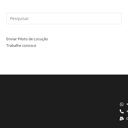
Enviar Piloto de Locução
Trabalhe conosco