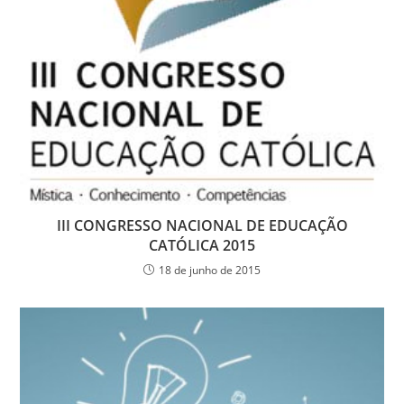
III CONGRESSO NACIONAL DE EDUCAÇÃO
CATÓLICA 2015
18 de junho de 2015