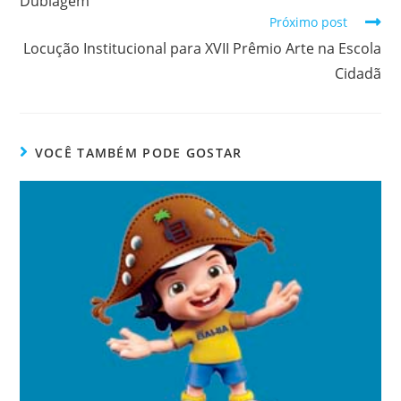
Dublagem
Próximo post
Locução Institucional para XVII Prêmio Arte na Escola
Cidadã
VOCÊ TAMBÉM PODE GOSTAR