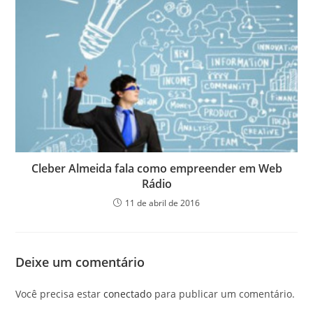
Cleber Almeida fala como empreender em Web
Rádio
11 de abril de 2016
Deixe um comentário
Você precisa estar
conectado
para publicar um comentário.