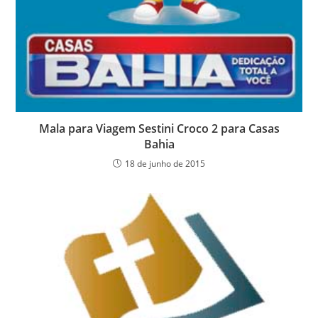
Mala para Viagem Sestini Croco 2 para Casas
Bahia
18 de junho de 2015