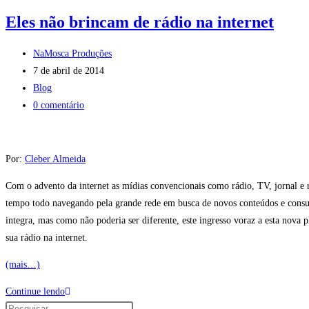
Eles não brincam de rádio na internet
NaMosca Produções
7 de abril de 2014
Blog
0 comentário
Por:
Cleber Almeida
Com o advento da internet as mídias convencionais como rádio, TV, jornal e
tempo todo navegando pela grande rede em busca de novos conteúdos e consumi
integra, mas como não poderia ser diferente, este ingresso voraz a esta nova
sua rádio na internet.
(mais…)
Continue lendo