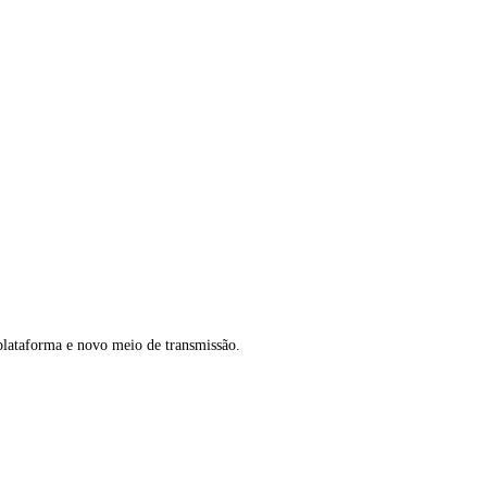
plataforma e novo meio de transmissão.