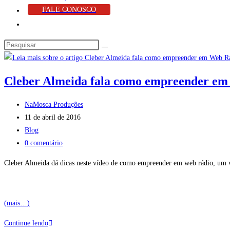
FALE CONOSCO
Cleber Almeida fala como empreender e
NaMosca Produções
11 de abril de 2016
Blog
0 comentário
Cleber Almeida dá dicas neste vídeo de como empreender em web rádio, um ve
(mais…)
Continue lendo