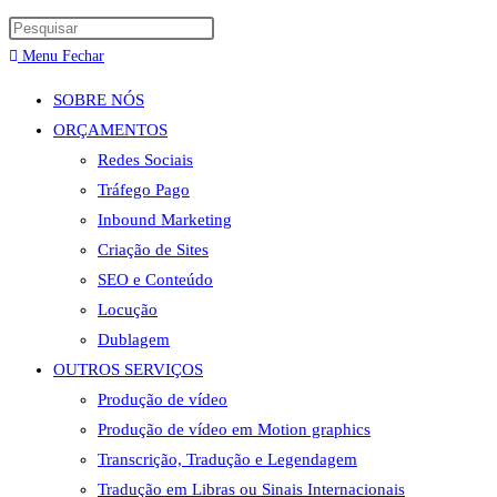
Menu
Fechar
SOBRE NÓS
ORÇAMENTOS
Redes Sociais
Tráfego Pago
Inbound Marketing
Criação de Sites
SEO e Conteúdo
Locução
Dublagem
OUTROS SERVIÇOS
Produção de vídeo
Produção de vídeo em Motion graphics
Transcrição, Tradução e Legendagem
Tradução em Libras ou Sinais Internacionais