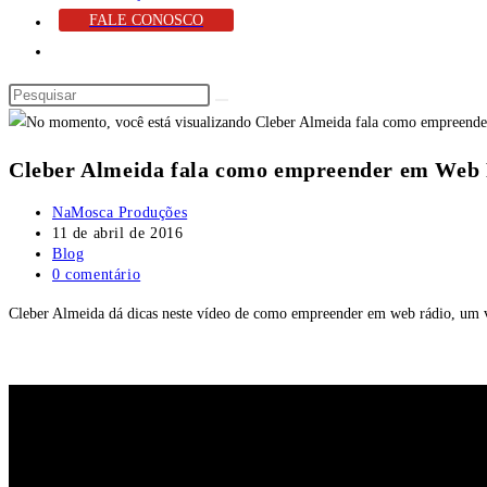
FALE CONOSCO
Cleber Almeida fala como empreender em Web
NaMosca Produções
11 de abril de 2016
Blog
0 comentário
Cleber Almeida dá dicas neste vídeo de como empreender em web rádio, um ve