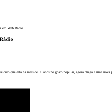
 Rádio
ículo que está há mais de 90 anos no gosto popular, agora chega á uma nova 