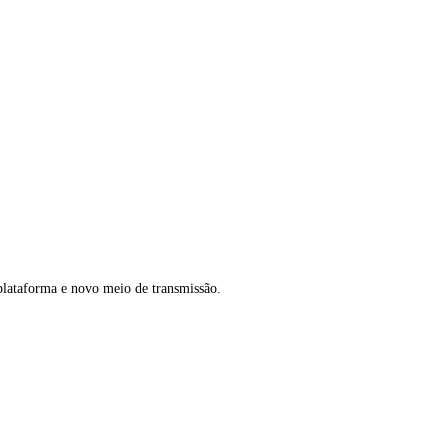
plataforma e novo meio de transmissão.