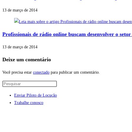
13 de março de 2014
Profissionais de rádio online buscam desenvolver o seto
13 de março de 2014
Deixe um comentário
Você precisa estar
conectado
para publicar um comentário.
Enviar Piloto de Locução
Trabalhe conosco