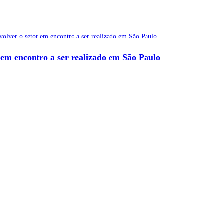
r em encontro a ser realizado em São Paulo