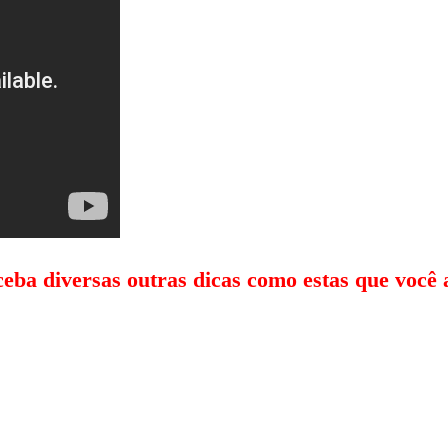
eceba diversas outras dicas como estas que você 