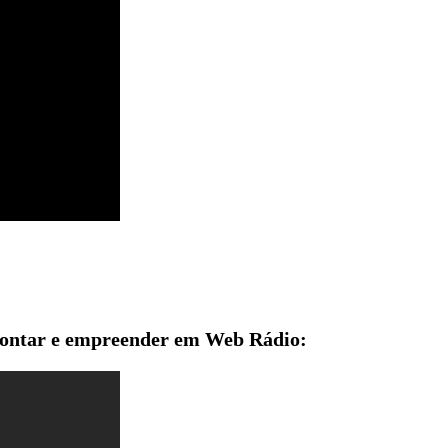
 montar e empreender em Web Rádio: