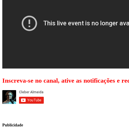
Inscreva-se no canal, ative as notificações e r
Publicidade