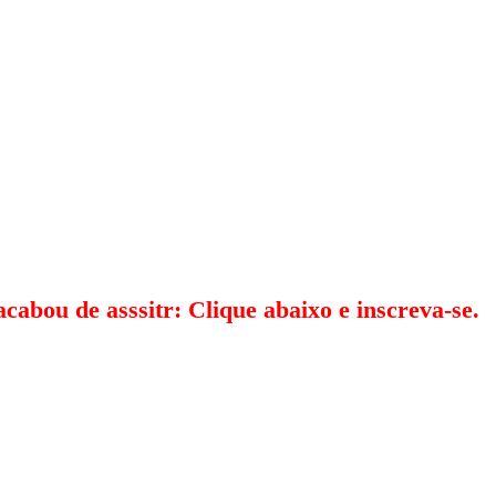
acabou de asssitr: Clique abaixo e inscreva-se.